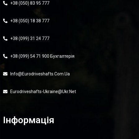
+38 (050) 83 95 777
+38 (050) 18 38 777
+38 (099) 31 24 777
+38 (099) 54 71 900 Бухгалтерія
Info@eurodriveshafts.com.ua
Eurodriveshafts-Ukraine@ukr.net
Інформація