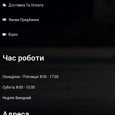
Доставка Та Оплата
Умови Придбання
Відео
Час роботи
Понеділок - П'ятниця: 8:00 - 17:00
Суботa: 8:00 - 15:00
Неділя: Вихідний
Адреса