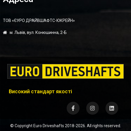
ТОВ «ЄУРО ДРАЙВШАФТC-ЮКРЕЙН»
м. Львів, вул. Конюшинна, 2-Б
Високий стандарт якості
© Copyright
Euro Driveshafts
2018-2026. All rights reserved.