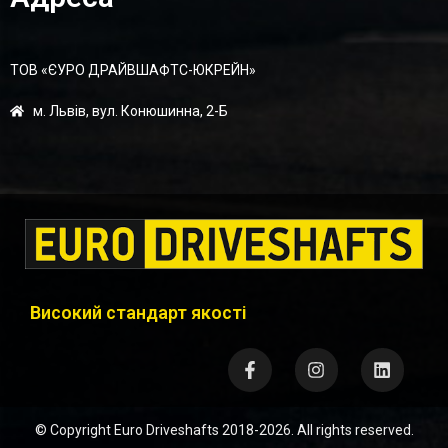
ТОВ «ЄУРО ДРАЙВШАФТC-ЮКРЕЙН»
м. Львів, вул. Конюшинна, 2-Б
Високий стандарт якості
© Copyright
Euro Driveshafts
2018-2026. All rights reserved.