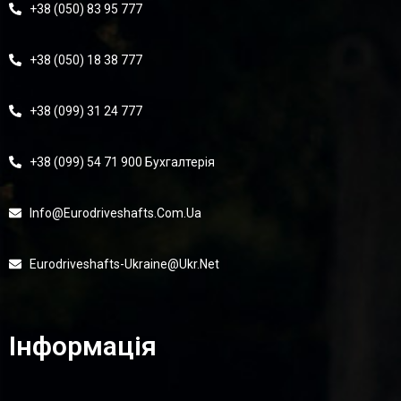
+38 (050) 83 95 777
+38 (050) 18 38 777
+38 (099) 31 24 777
+38 (099) 54 71 900 Бухгалтерія
Info@eurodriveshafts.com.ua
Eurodriveshafts-Ukraine@ukr.net
Інформація