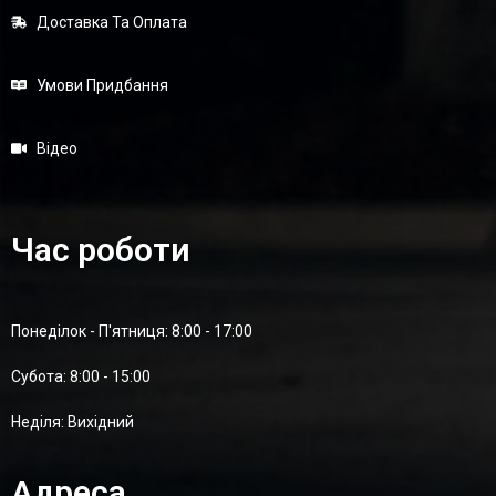
Доставка Та Оплата
Умови Придбання
Відео
Час роботи
Понеділок - П'ятниця: 8:00 - 17:00
Суботa: 8:00 - 15:00
Неділя: Вихідний
Адреса