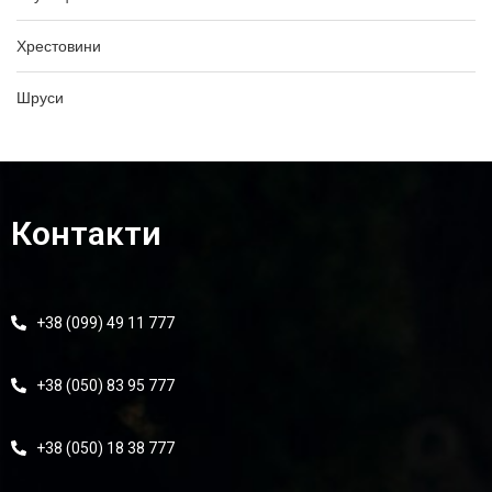
Хрестовини
Шруси
Контакти
+38 (099) 49 11 777
+38 (050) 83 95 777
+38 (050) 18 38 777