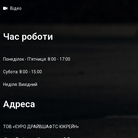
Відео
Час роботи
Понеділок - П'ятниця: 8:00 - 17:00
Суботa: 8:00 - 15:00
Неділя: Вихідний
Адреса
ТОВ «ЄУРО ДРАЙВШАФТC-ЮКРЕЙН»