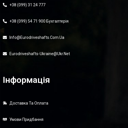
+38 (099) 31 24 777
+38 (099) 54 71 900 Бухгалтерія
Info@eurodriveshafts.com.ua
Eurodriveshafts-Ukraine@ukr.net
Інформація
Доставка Та Оплата
Умови Придбання