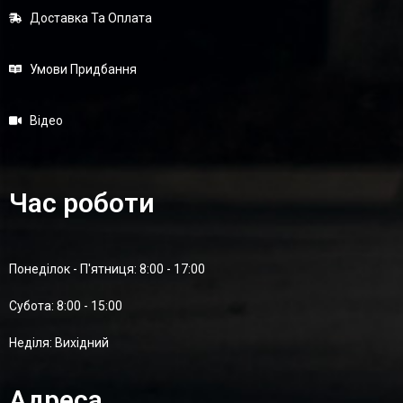
Доставка Та Оплата
Умови Придбання
Відео
Час роботи
Понеділок - П'ятниця: 8:00 - 17:00
Суботa: 8:00 - 15:00
Неділя: Вихідний
Адреса