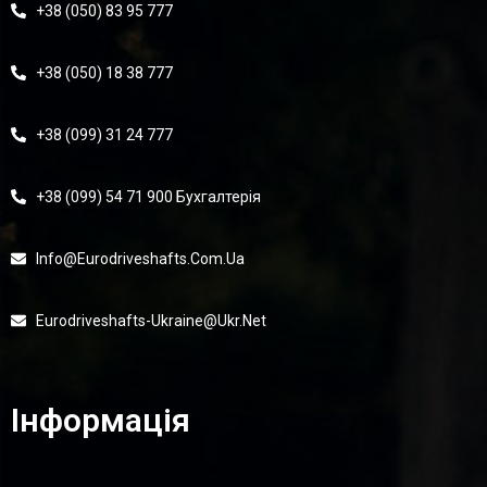
+38 (050) 83 95 777
+38 (050) 18 38 777
+38 (099) 31 24 777
+38 (099) 54 71 900 Бухгалтерія
Info@eurodriveshafts.com.ua
Eurodriveshafts-Ukraine@ukr.net
Інформація