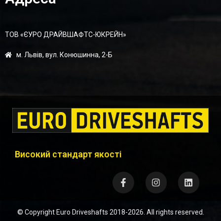
ТОВ «ЄУРО ДРАЙВШАФТC-ЮКРЕЙН»
м. Львів, вул. Конюшинна, 2-Б
Високий стандарт якості
© Copyright
Euro Driveshafts
2018-2026. All rights reserved.