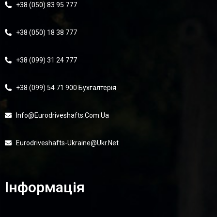
+38 (050) 83 95 777
+38 (050) 18 38 777
+38 (099) 31 24 777
+38 (099) 54 71 900 Бухгалтерія
Info@eurodriveshafts.com.ua
Eurodriveshafts-Ukraine@ukr.net
Інформація