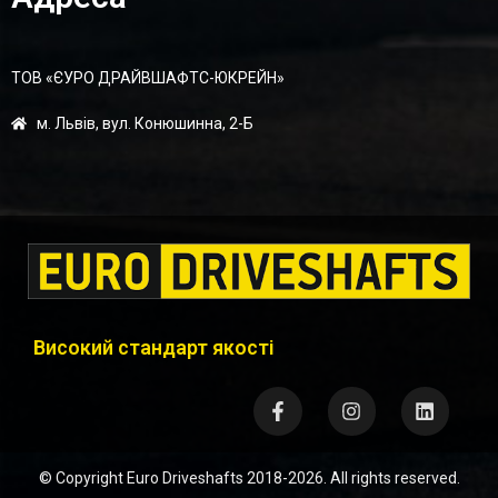
ТОВ «ЄУРО ДРАЙВШАФТC-ЮКРЕЙН»
м. Львів, вул. Конюшинна, 2-Б
Високий стандарт якості
© Copyright
Euro Driveshafts
2018-2026. All rights reserved.