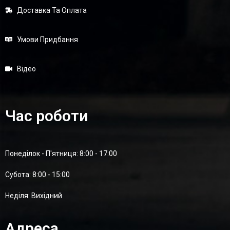
Доставка Та Оплата
Умови Придбання
Відео
Час роботи
Понеділок - П'ятниця: 8:00 - 17:00
Суботa: 8:00 - 15:00
Неділя: Вихідний
Адреса