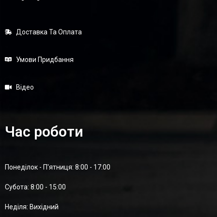
Доставка Та Оплата
Умови Придбання
Відео
Час роботи
Понеділок - П'ятниця: 8:00 - 17:00
Суботa: 8:00 - 15:00
Неділя: Вихідний