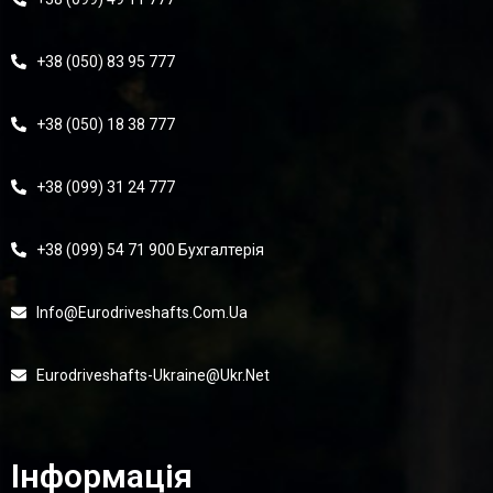
+38 (050) 83 95 777
+38 (050) 18 38 777
+38 (099) 31 24 777
+38 (099) 54 71 900 Бухгалтерія
Info@eurodriveshafts.com.ua
Eurodriveshafts-Ukraine@ukr.net
Інформація