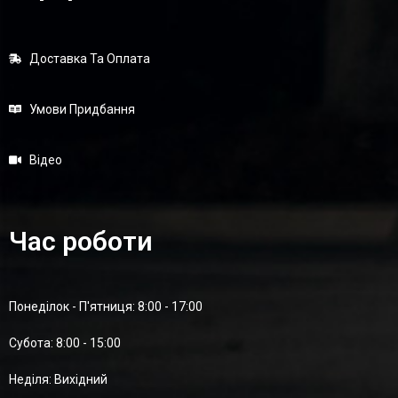
Доставка Та Оплата
Умови Придбання
Відео
Час роботи
Понеділок - П'ятниця: 8:00 - 17:00
Суботa: 8:00 - 15:00
Неділя: Вихідний