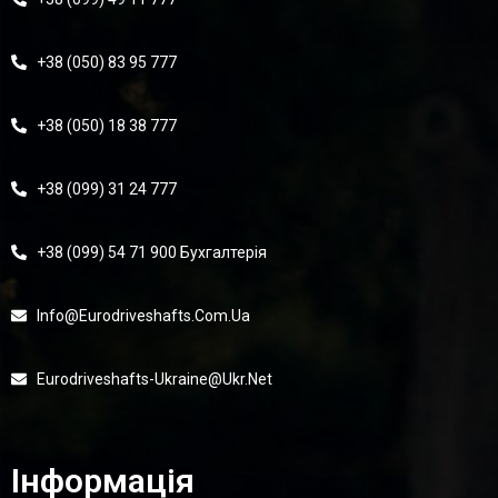
+38 (050) 83 95 777
+38 (050) 18 38 777
+38 (099) 31 24 777
+38 (099) 54 71 900 Бухгалтерія
Info@eurodriveshafts.com.ua
Eurodriveshafts-Ukraine@ukr.net
Інформація