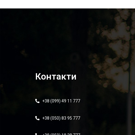
Контакти
+38 (099) 49 11 777
+38 (050) 83 95 777