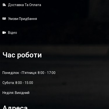
Доставка Та Оплата
Умови Придбання
Відео
Час роботи
Понеділок - П'ятниця: 8:00 - 17:00
Суботa: 8:00 - 15:00
Неділя: Вихідний
Адреса