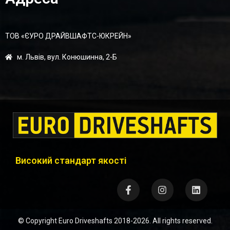
ТОВ «ЄУРО ДРАЙВШАФТC-ЮКРЕЙН»
м. Львів, вул. Конюшинна, 2-Б
Високий стандарт якості
© Copyright
Euro Driveshafts
2018-2026. All rights reserved.