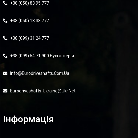
+38 (050) 83 95 777
+38 (050) 18 38 777
+38 (099) 31 24 777
+38 (099) 54 71 900 Бухгалтерія
Info@eurodriveshafts.com.ua
Eurodriveshafts-Ukraine@ukr.net
Інформація