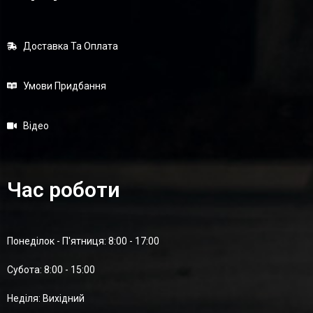
Доставка Та Оплата
Умови Придбання
Відео
Час роботи
Понеділок - П'ятниця: 8:00 - 17:00
Суботa: 8:00 - 15:00
Неділя: Вихідний