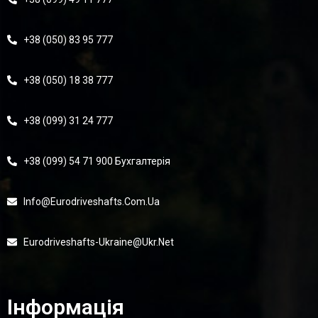
+38 (050) 83 95 777
+38 (050) 18 38 777
+38 (099) 31 24 777
+38 (099) 54 71 900 Бухгалтерія
Info@eurodriveshafts.com.ua
Eurodriveshafts-Ukraine@ukr.net
Інформація