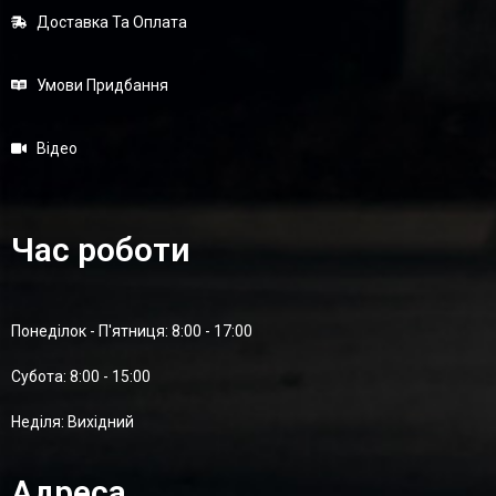
Доставка Та Оплата
Умови Придбання
Відео
Час роботи
Понеділок - П'ятниця: 8:00 - 17:00
Суботa: 8:00 - 15:00
Неділя: Вихідний
Адреса