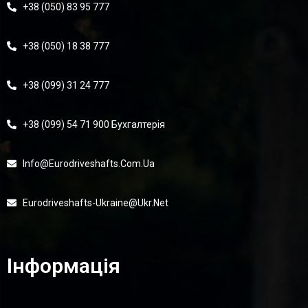
+38 (050) 83 95 777
+38 (050) 18 38 777
+38 (099) 31 24 777
+38 (099) 54 71 900 Бухгалтерія
Info@eurodriveshafts.com.ua
Eurodriveshafts-Ukraine@ukr.net
Інформація