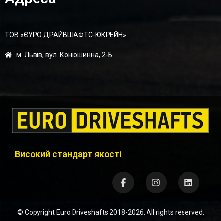
ТОВ «ЄУРО ДРАЙВШАФТC-ЮКРЕЙН»
м. Львів, вул. Конюшинна, 2-Б
Високий стандарт якості
© Copyright
Euro Driveshafts
2018-2026. All rights reserved.