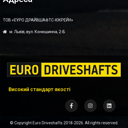
ТОВ «ЄУРО ДРАЙВШАФТC-ЮКРЕЙН»
м. Львів, вул. Конюшинна, 2-Б
Високий стандарт якості
© Copyright
Euro Driveshafts
2018-2026. All rights reserved.