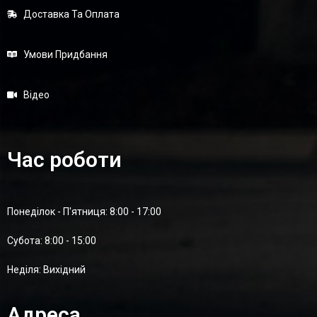
Доставка Та Оплата
Умови Придбання
Відео
Час роботи
Понеділок - П'ятниця: 8:00 - 17:00
Суботa: 8:00 - 15:00
Неділя: Вихідний
Адреса