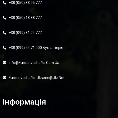
+38 (050) 83 95 777
+38 (050) 18 38 777
+38 (099) 31 24 777
+38 (099) 54 71 900 Бухгалтерія
Info@eurodriveshafts.com.ua
Eurodriveshafts-Ukraine@ukr.net
Інформація