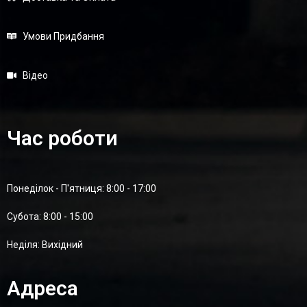
Умови Придбання
Відео
Час роботи
Понеділок - П'ятниця: 8:00 - 17:00
Суботa: 8:00 - 15:00
Неділя: Вихідний
Адреса