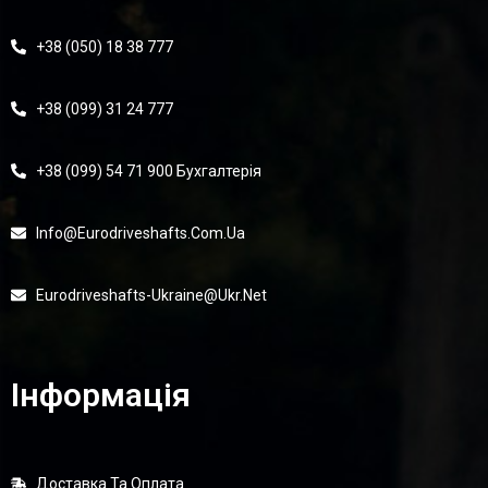
+38 (050) 18 38 777
+38 (099) 31 24 777
+38 (099) 54 71 900 Бухгалтерія
Info@eurodriveshafts.com.ua
Eurodriveshafts-Ukraine@ukr.net
Інформація
Доставка Та Оплата