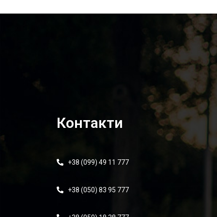
Контакти
+38 (099) 49 11 777
+38 (050) 83 95 777