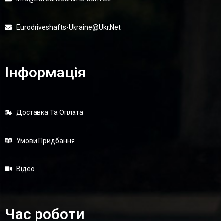
Eurodriveshafts-Ukraine@ukr.net
Інформація
Доставка Та Оплата
Умови Придбання
Відео
Час роботи