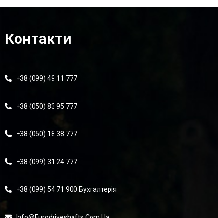
Контакти
+38 (099) 49 11 777
+38 (050) 83 95 777
+38 (050) 18 38 777
+38 (099) 31 24 777
+38 (099) 54 71 900 Бухгалтерія
Info@eurodriveshafts.com.ua