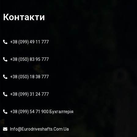
Контакти
+38 (099) 49 11 777
+38 (050) 83 95 777
+38 (050) 18 38 777
+38 (099) 31 24 777
+38 (099) 54 71 900 Бухгалтерія
Info@eurodriveshafts.com.ua