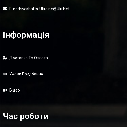
Eurodriveshafts-Ukraine@ukr.net
Інформація
Доставка Та Оплата
Умови Придбання
Відео
Час роботи