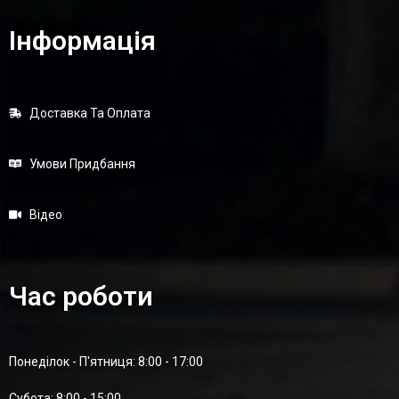
Інформація
Доставка Та Оплата
Умови Придбання
Відео
Час роботи
Понеділок - П'ятниця: 8:00 - 17:00
Суботa: 8:00 - 15:00