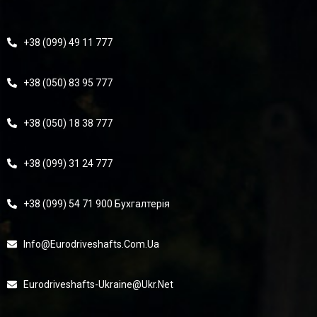
+38 (099) 49 11 777
+38 (050) 83 95 777
+38 (050) 18 38 777
+38 (099) 31 24 777
+38 (099) 54 71 900 Бухгалтерія
Info@eurodriveshafts.com.ua
Eurodriveshafts-Ukraine@ukr.net