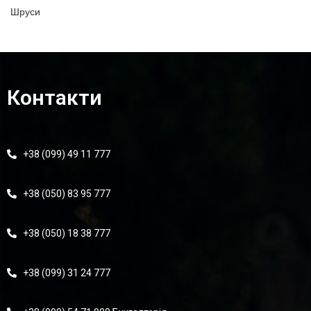
Шруси
Контакти
+38 (099) 49 11 777
+38 (050) 83 95 777
+38 (050) 18 38 777
+38 (099) 31 24 777