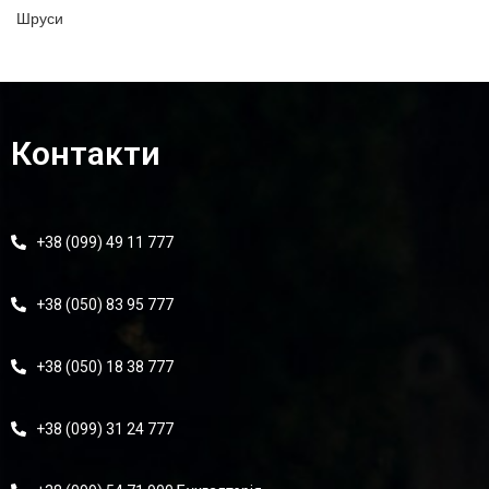
Шруси
Контакти
+38 (099) 49 11 777
+38 (050) 83 95 777
+38 (050) 18 38 777
+38 (099) 31 24 777