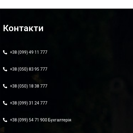
Контакти
+38 (099) 49 11 777
+38 (050) 83 95 777
+38 (050) 18 38 777
+38 (099) 31 24 777
+38 (099) 54 71 900 Бухгалтерія