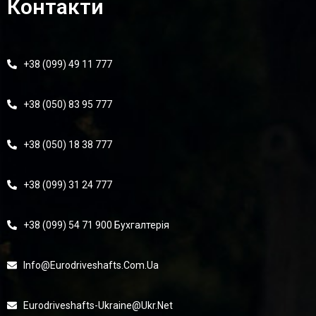
Контакти
+38 (099) 49 11 777
+38 (050) 83 95 777
+38 (050) 18 38 777
+38 (099) 31 24 777
+38 (099) 54 71 900 Бухгалтерія
Info@eurodriveshafts.com.ua
Eurodriveshafts-Ukraine@ukr.net