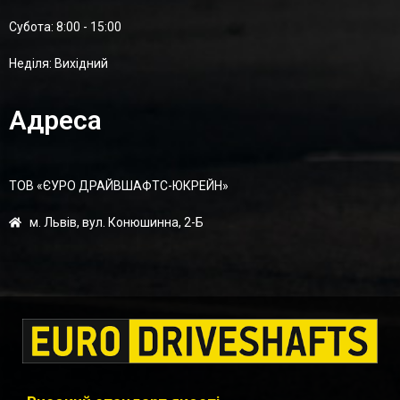
Суботa: 8:00 - 15:00
Неділя: Вихідний
Адреса
ТОВ «ЄУРО ДРАЙВШАФТC-ЮКРЕЙН»
м. Львів, вул. Конюшинна, 2-Б