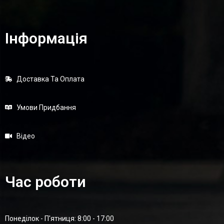
Інформація
Доставка Та Оплата
Умови Придбання
Відео
Час роботи
Понеділок - П'ятниця: 8:00 - 17:00