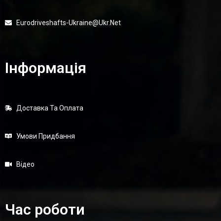
Eurodriveshafts-Ukraine@ukr.net
Інформація
Доставка Та Оплата
Умови Придбання
Відео
Час роботи