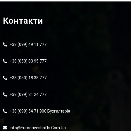
Контакти
+38 (099) 49 11 777
+38 (050) 83 95 777
+38 (050) 18 38 777
+38 (099) 31 24 777
+38 (099) 54 71 900 Бухгалтерія
Info@eurodriveshafts.com.ua