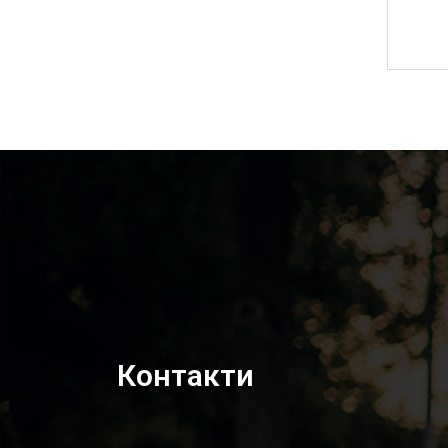
1 300,00
₴
Контакти