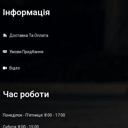
Інформація
Доставка Та Оплата
Умови Придбання
Відео
Час роботи
Понеділок - П'ятниця: 8:00 - 17:00
Суботa: 8:00 - 15:00