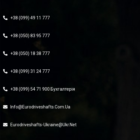
+38 (099) 49 11 777
+38 (050) 83 95 777
+38 (050) 18 38 777
+38 (099) 31 24 777
+38 (099) 54 71 900 Бухгалтерія
Info@eurodriveshafts.com.ua
Eurodriveshafts-Ukraine@ukr.net