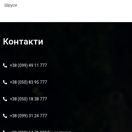
Шруси
Контакти
+38 (099) 49 11 777
+38 (050) 83 95 777
+38 (050) 18 38 777
+38 (099) 31 24 777