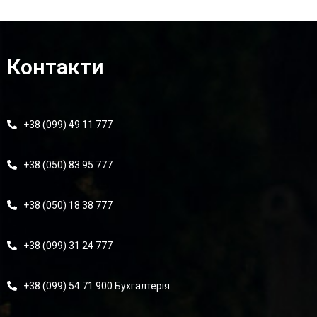
Контакти
+38 (099) 49 11 777
+38 (050) 83 95 777
+38 (050) 18 38 777
+38 (099) 31 24 777
+38 (099) 54 71 900 Бухгалтерія