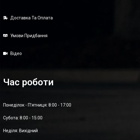
Доставка Та Оплата
Умови Придбання
Відео
Час роботи
Понеділок - П'ятниця: 8:00 - 17:00
Суботa: 8:00 - 15:00
Неділя: Вихідний