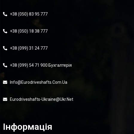
+38 (050) 83 95 777
+38 (050) 18 38 777
+38 (099) 31 24 777
+38 (099) 54 71 900 Бухгалтерія
Info@eurodriveshafts.com.ua
Eurodriveshafts-Ukraine@ukr.net
Інформація