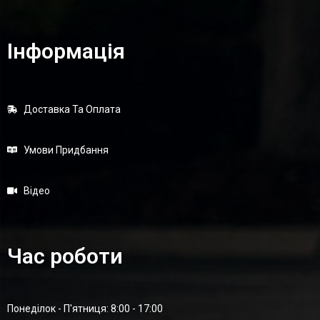
Інформація
Доставка Та Оплата
Умови Придбання
Відео
Час роботи
Понеділок - П'ятниця: 8:00 - 17:00