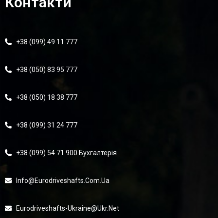
Контакти
+38 (099) 49 11 777
+38 (050) 83 95 777
+38 (050) 18 38 777
+38 (099) 31 24 777
+38 (099) 54 71 900 Бухгалтерія
Info@eurodriveshafts.com.ua
Eurodriveshafts-Ukraine@ukr.net