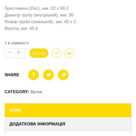
Хрестовина (DxL), мм: 22 x 58.2
Діаметр трубу (внутрішній), мм: 36
Розмір труби (зовнішній), мм: 40 x 2
Висота, мм: 45,6
1 в наявності
Купити
SHARE
CATEGORY:
Вилки
ОПИС
ДОДАТКОВА ІНФОРМАЦІЯ