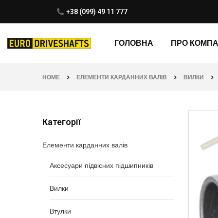
+38 (099) 49 11 777
ГОЛОВНА
ПРО КОМП
HOME
ЕЛЕМЕНТИ КАРДАННИХ ВАЛІВ
ВИЛКИ
Категорії
Елементи карданних валів
Аксесуари підвісних підшипників
Вилки
Втулки