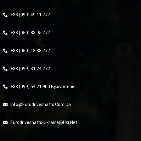
+38 (099) 49 11 777
+38 (050) 83 95 777
+38 (050) 18 38 777
+38 (099) 31 24 777
+38 (099) 54 71 900 Бухгалтерія
Info@eurodriveshafts.com.ua
Eurodriveshafts-Ukraine@ukr.net