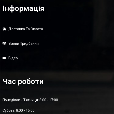
Інформація
Доставка Та Оплата
Умови Придбання
Відео
Час роботи
Понеділок - П'ятниця: 8:00 - 17:00
Суботa: 8:00 - 15:00