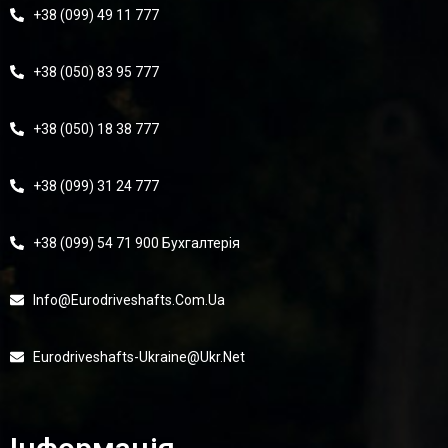
+38 (099) 49 11 777
+38 (050) 83 95 777
+38 (050) 18 38 777
+38 (099) 31 24 777
+38 (099) 54 71 900 Бухгалтерія
Info@eurodriveshafts.com.ua
Eurodriveshafts-Ukraine@ukr.net