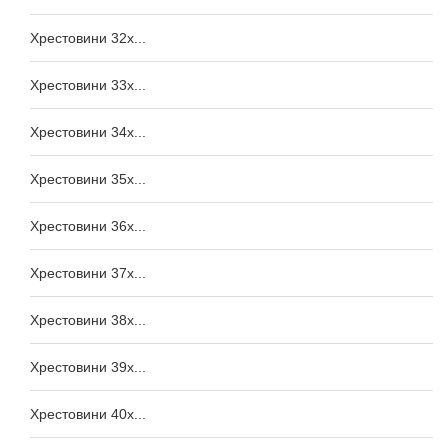
Хрестовини 32x...
Хрестовини 33x...
Хрестовини 34x...
Хрестовини 35x...
Хрестовини 36x...
Хрестовини 37x...
Хрестовини 38x...
Хрестовини 39x...
Хрестовини 40x...