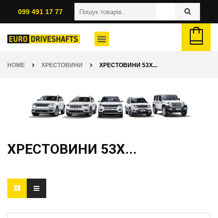
099 491 17 77
HOME
ХРЕСТОВИНИ
ХРЕСТОВИНИ 53X...
ХРЕСТОВИНИ 53X...