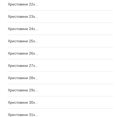
Хрестовини 22x...
Хрестовини 23x...
Хрестовини 24x...
Хрестовини 25x...
Хрестовини 26x...
Хрестовини 27x...
Хрестовини 28x...
Хрестовини 29x...
Хрестовини 30x...
Хрестовини 31x...