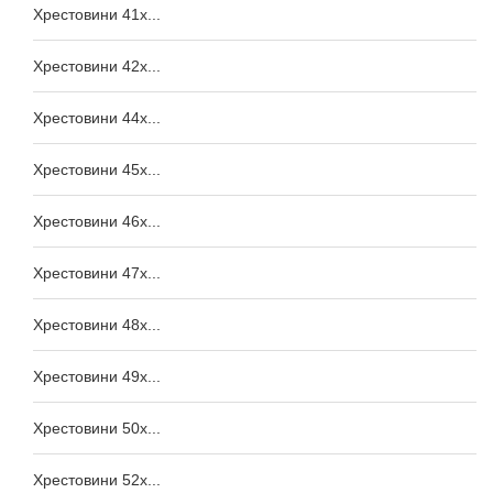
Хрестовини 41x...
Хрестовини 42x...
Хрестовини 44x...
Хрестовини 45x...
Хрестовини 46x...
Хрестовини 47x...
Хрестовини 48x...
Хрестовини 49x...
Хрестовини 50x...
Хрестовини 52x...