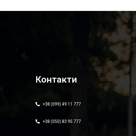
Контакти
+38 (099) 49 11 777
+38 (050) 83 95 777