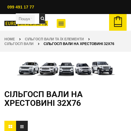
099 491 17 77
HOME
СІЛЬГОСП ВАЛИ ТА ЇХ ЕЛЕМЕНТИ
СІЛЬГОСП ВАЛИ
СІЛЬГОСП ВАЛИ НА ХРЕСТОВИНІ 32X76
СІЛЬГОСП ВАЛИ НА
ХРЕСТОВИНІ 32X76