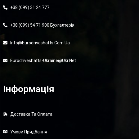
+38 (099) 31 24 777
+38 (099) 54 71 900 Бухгалтерія
Info@eurodriveshafts.com.ua
Eurodriveshafts-Ukraine@ukr.net
Інформація
Доставка Та Оплата
Умови Придбання