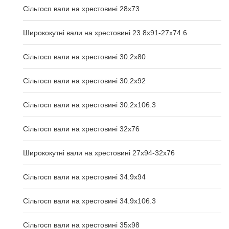
Сільгосп вали на хрестовині 28х73
Ширококутні вали на хрестовині 23.8х91-27х74.6
Сільгосп вали на хрестовині 30.2x80
Сільгосп вали на хрестовині 30.2x92
Сільгосп вали на хрестовині 30.2x106.3
Сільгосп вали на хрестовині 32x76
Ширококутні вали на хрестовині 27х94-32х76
Сільгосп вали на хрестовині 34.9x94
Сільгосп вали на хрестовині 34.9x106.3
Сільгосп вали на хрестовині 35x98