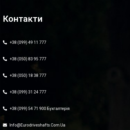
Контакти
+38 (099) 49 11 777
+38 (050) 83 95 777
+38 (050) 18 38 777
+38 (099) 31 24 777
+38 (099) 54 71 900 Бухгалтерія
Info@eurodriveshafts.com.ua