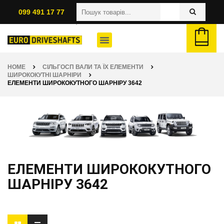
099 491 17 77
HOME
СІЛЬГОСП ВАЛИ ТА ЇХ ЕЛЕМЕНТИ
ШИРОКОКУТНІ ШАРНІРИ
ЕЛЕМЕНТИ ШИРОКОКУТНОГО ШАРНІРУ 3642
ЕЛЕМЕНТИ ШИРОКОКУТНОГО
ШАРНІРУ 3642