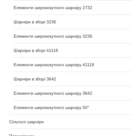
Елементи ширококутного шарніру 2732
Шарніри в зборі 3236
Елементи ширококутного шарніру 3236
Шарніри в зборі 41118
Елементи ширококутного шарніру 41118
Шарніри в зборі 3642
Елементи ширококутного шарніру 3642
Елементи ширококутного шарніру 50°
Сільгосп шарніри
Перехідники