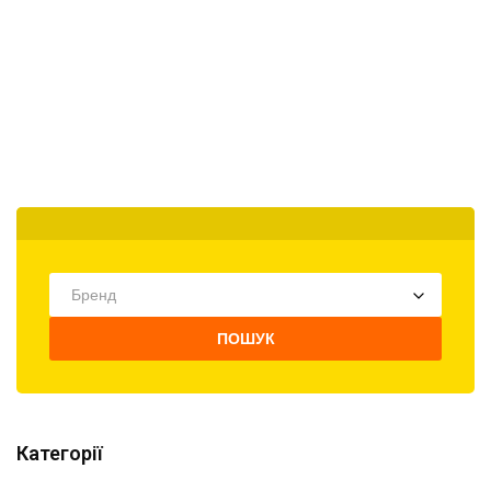
Бренд
ПОШУК
Категорії