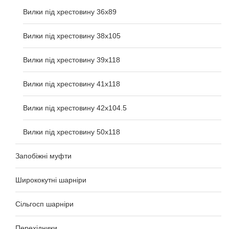
Вилки під хрестовину 36x89
Вилки під хрестовину 38x105
Вилки під хрестовину 39x118
Вилки під хрестовину 41x118
Вилки під хрестовину 42x104.5
Вилки під хрестовину 50x118
Запобіжні муфти
Ширококутні шарніри
Сільгосп шарніри
Перехідники