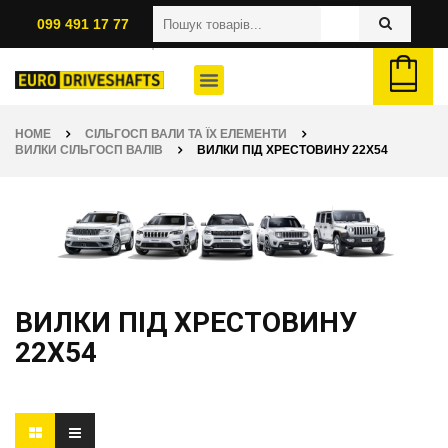
099 491 17 77
HOME
СІЛЬГОСП ВАЛИ ТА ЇХ ЕЛЕМЕНТИ
ВИЛКИ СІЛЬГОСП ВАЛІВ
ВИЛКИ ПІД ХРЕСТОВИНУ 22Х54
ВИЛКИ ПІД ХРЕСТОВИНУ
22Х54