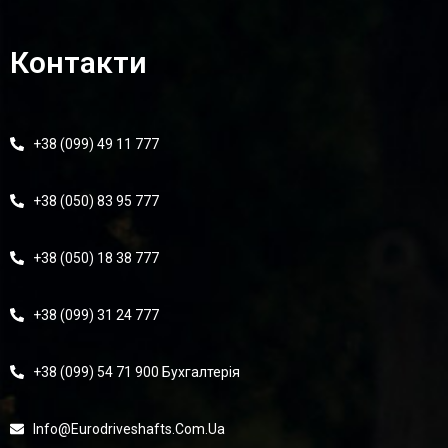
Контакти
+38 (099) 49 11 777
+38 (050) 83 95 777
+38 (050) 18 38 777
+38 (099) 31 24 777
+38 (099) 54 71 900 Бухгалтерія
Info@eurodriveshafts.com.ua