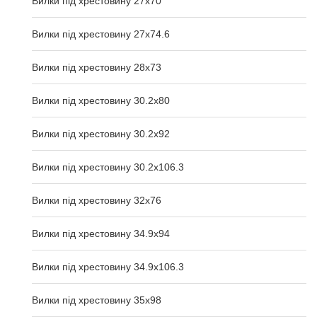
Вилки під хрестовину 27x70
Вилки під хрестовину 27x74.6
Вилки під хрестовину 28x73
Вилки під хрестовину 30.2x80
Вилки під хрестовину 30.2x92
Вилки під хрестовину 30.2x106.3
Вилки під хрестовину 32x76
Вилки під хрестовину 34.9x94
Вилки під хрестовину 34.9x106.3
Вилки під хрестовину 35x98