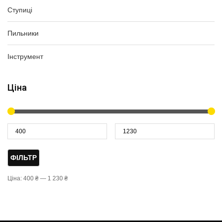
Ступиці
Пильники
Інструмент
Ціна
ФІЛЬТР
Ціна:
400 ₴
—
1 230 ₴