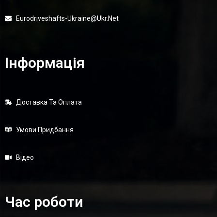
Eurodriveshafts-Ukraine@ukr.net
Інформація
Доставка Та Оплата
Умови Придбання
Відео
Час роботи