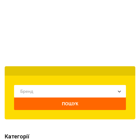
Бренд
ПОШУК
Категорії