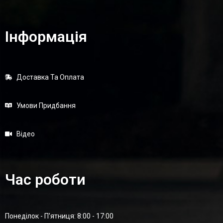
Інформація
Доставка Та Оплата
Умови Придбання
Відео
Час роботи
Понеділок - П'ятниця: 8:00 - 17:00