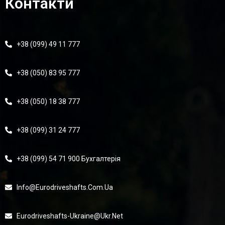
Контакти
+38 (099) 49 11 777
+38 (050) 83 95 777
+38 (050) 18 38 777
+38 (099) 31 24 777
+38 (099) 54 71 900 Бухгалтерія
Info@eurodriveshafts.com.ua
Eurodriveshafts-Ukraine@ukr.net