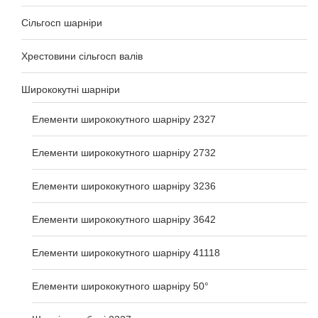
Сільгосп шарніри
Хрестовини сільгосп валів
Ширококутні шарніри
Елементи ширококутного шарніру 2327
Елементи ширококутного шарніру 2732
Елементи ширококутного шарніру 3236
Елементи ширококутного шарніру 3642
Елементи ширококутного шарніру 41118
Елементи ширококутного шарніру 50°