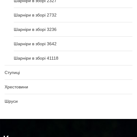
Шарніри в зборі 2327
Шарніри в зборі 2732
Шарніри в зборі 3236
Шарніри в зборі 3642
Шарніри в зборі 41118
Ступиці
Хрестовини
Шруси