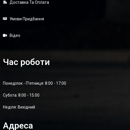
Доставка Та Оплата
Умови Придбання
Відео
Час роботи
Понеділок - П'ятниця: 8:00 - 17:00
Суботa: 8:00 - 15:00
Неділя: Вихідний
Адреса