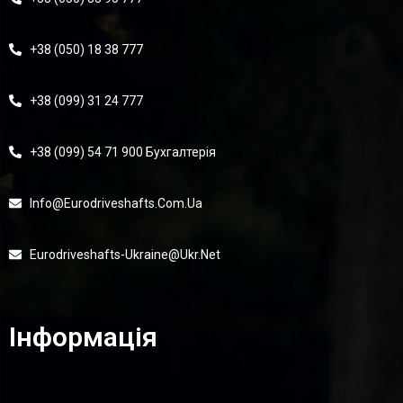
+38 (050) 18 38 777
+38 (099) 31 24 777
+38 (099) 54 71 900 Бухгалтерія
Info@eurodriveshafts.com.ua
Eurodriveshafts-Ukraine@ukr.net
Інформація