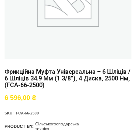
Фрикційна Муфта Універсальна – 6 Шліців /
6 Шліців 34.9 Мм (1 3/8”), 4 Диска, 2500 Нм,
(FCA-66-2500)
6 596,00
₴
SKU:
FCA-66-2500
Сільськогосподарська
PRODUCT BY:
техніка