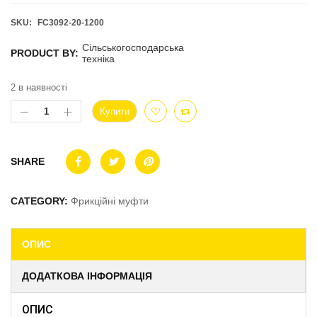
SKU:
FC3092-20-1200
Сільськогосподарська
PRODUCT BY:
техніка
2 в наявності
Купити
SHARE
CATEGORY:
Фрикційні муфти
ОПИС
ДОДАТКОВА ІНФОРМАЦІЯ
ОПИС