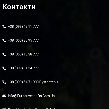
Контакти
+38 (099) 49 11 777
+38 (050) 83 95 777
+38 (050) 18 38 777
+38 (099) 31 24 777
+38 (099) 54 71 900 Бухгалтерія
Info@eurodriveshafts.com.ua