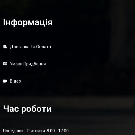
Інформація
Доставка Та Оплата
Умови Придбання
Відео
Час роботи
Понеділок - П'ятниця: 8:00 - 17:00