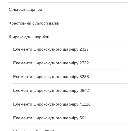
Сільгосп шарніри
Хрестовини сільгосп валів
Ширококутні шарніри
Елементи ширококутного шарніру 2327
Елементи ширококутного шарніру 2732
Елементи ширококутного шарніру 3236
Елементи ширококутного шарніру 3642
Елементи ширококутного шарніру 41118
Елементи ширококутного шарніру 50°