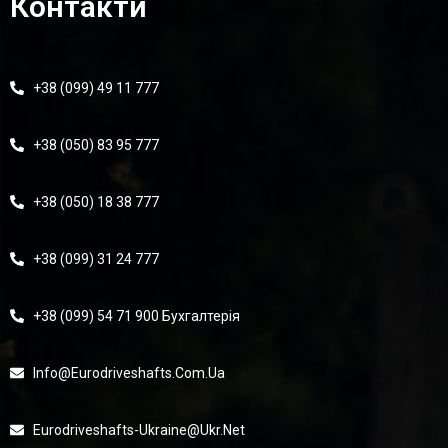
Контакти
+38 (099) 49 11 777
+38 (050) 83 95 777
+38 (050) 18 38 777
+38 (099) 31 24 777
+38 (099) 54 71 900 Бухгалтерія
Info@eurodriveshafts.com.ua
Eurodriveshafts-Ukraine@ukr.net