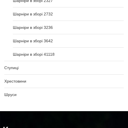
Шарніри в зборі 2327
Шарніри в зборі 2732
Шарніри в зборі 3236
Шарніри в зборі 3642
Шарніри в зборі 41118
Ступиці
Хрестовини
Шруси