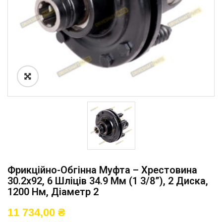
Фрикційно-Обгінна Муфта – Хрестовина
30.2х92, 6 Шліців 34.9 Мм (1 3/8”), 2 Диска,
1200 Нм, Діаметр 2
11 734,00
₴