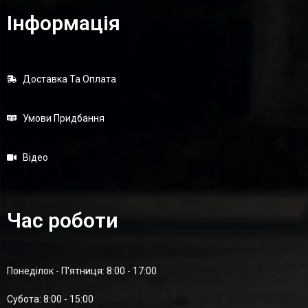
Інформація
Доставка Та Оплата
Умови Придбання
Відео
Час роботи
Понеділок - П'ятниця: 8:00 - 17:00
Суботa: 8:00 - 15:00