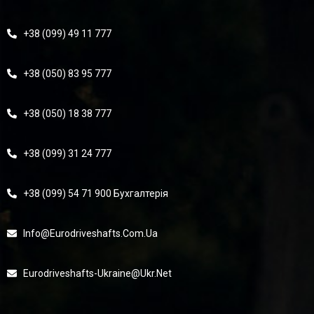
+38 (099) 49 11 777
+38 (050) 83 95 777
+38 (050) 18 38 777
+38 (099) 31 24 777
+38 (099) 54 71 900 Бухгалтерія
Info@eurodriveshafts.com.ua
Eurodriveshafts-Ukraine@ukr.net