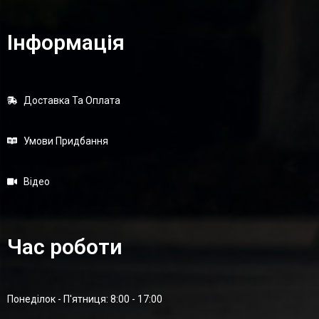
Інформація
Доставка Та Оплата
Умови Придбання
Відео
Час роботи
Понеділок - П'ятниця: 8:00 - 17:00