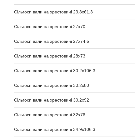
Сільгосп вали на хрестовині 23.8х61.3
Сільгосп вали на хрестовині 27х70
Сільгосп вали на хрестовині 27х74.6
Сільгосп вали на хрестовині 28х73
Сільгосп вали на хрестовині 30.2x106.3
Сільгосп вали на хрестовині 30.2x80
Сільгосп вали на хрестовині 30.2x92
Сільгосп вали на хрестовині 32x76
Сільгосп вали на хрестовині 34.9x106.3