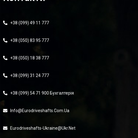
+38 (099) 49 11 777
+38 (050) 83 95 777
+38 (050) 18 38 777
+38 (099) 31 24 777
+38 (099) 54 71 900 Бухгалтерія
Info@eurodriveshafts.com.ua
Eurodriveshafts-Ukraine@ukr.net