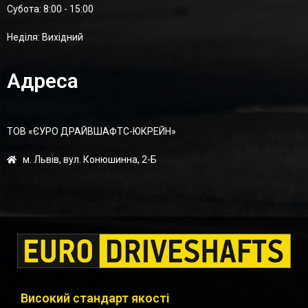
Суботa: 8:00 - 15:00
Неділя: Вихідний
Адреса
ТОВ «ЄУРО ДРАЙВШАФТC-ЮКРЕЙН»
м. Львів, вул. Конюшинна, 2-Б
Високий стандарт якості