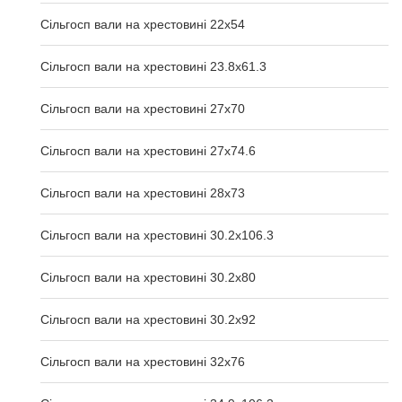
Сільгосп вали на хрестовині 22х54
Сільгосп вали на хрестовині 23.8х61.3
Сільгосп вали на хрестовині 27х70
Сільгосп вали на хрестовині 27х74.6
Сільгосп вали на хрестовині 28х73
Сільгосп вали на хрестовині 30.2x106.3
Сільгосп вали на хрестовині 30.2x80
Сільгосп вали на хрестовині 30.2x92
Сільгосп вали на хрестовині 32x76