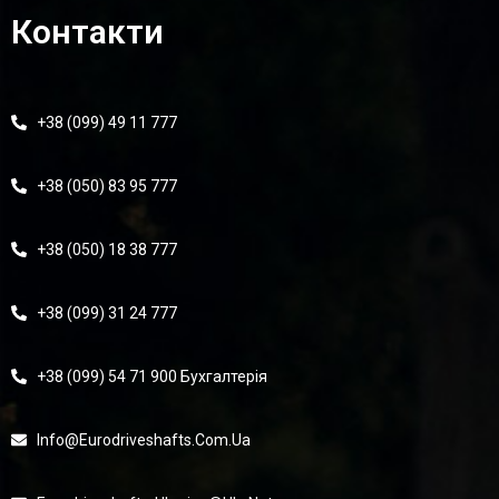
Контакти
+38 (099) 49 11 777
+38 (050) 83 95 777
+38 (050) 18 38 777
+38 (099) 31 24 777
+38 (099) 54 71 900 Бухгалтерія
Info@eurodriveshafts.com.ua