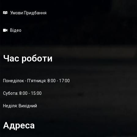
Умови Придбання
Відео
Час роботи
Понеділок - П'ятниця: 8:00 - 17:00
Суботa: 8:00 - 15:00
Неділя: Вихідний
Адреса