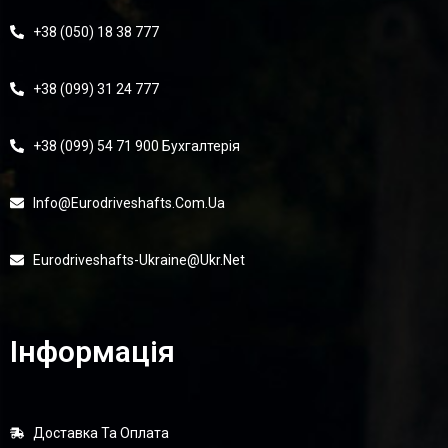
+38 (050) 18 38 777
+38 (099) 31 24 777
+38 (099) 54 71 900 Бухгалтерія
Info@eurodriveshafts.com.ua
Eurodriveshafts-Ukraine@ukr.net
Інформація
Доставка Та Оплата