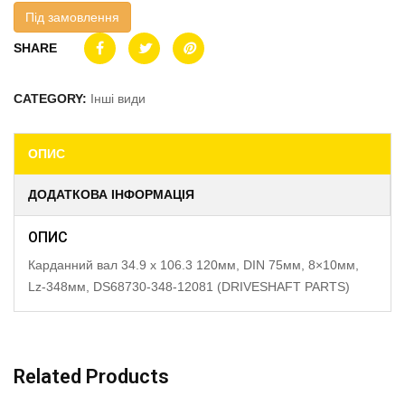
Під замовлення
SHARE
CATEGORY:
Інші види
ОПИС
ДОДАТКОВА ІНФОРМАЦІЯ
ОПИС
Карданний вал 34.9 x 106.3 120мм, DIN 75мм, 8×10мм,
Lz-348мм, DS68730-348-12081 (DRIVESHAFT PARTS)
Related Products