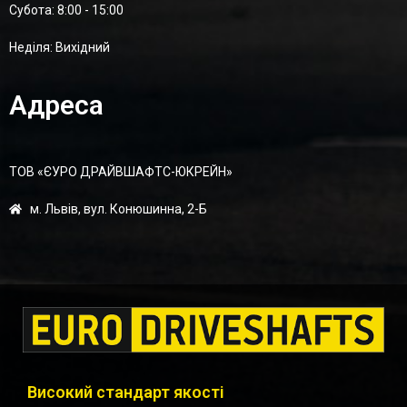
Суботa: 8:00 - 15:00
Неділя: Вихідний
Адреса
ТОВ «ЄУРО ДРАЙВШАФТC-ЮКРЕЙН»
м. Львів, вул. Конюшинна, 2-Б
Високий стандарт якості