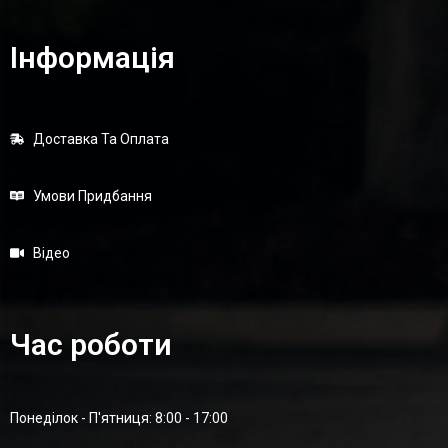
Інформація
Доставка Та Оплата
Умови Придбання
Відео
Час роботи
Понеділок - П'ятниця: 8:00 - 17:00