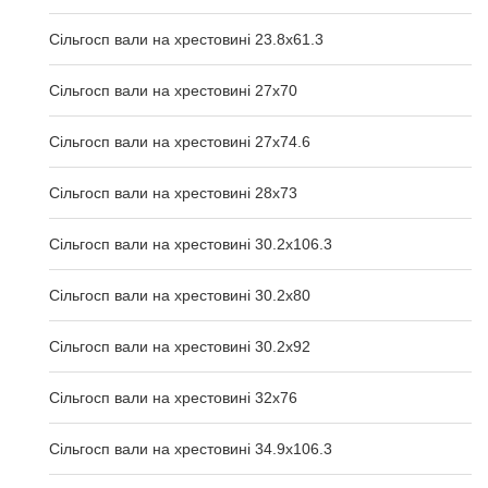
Сільгосп вали на хрестовині 23.8х61.3
Сільгосп вали на хрестовині 27х70
Сільгосп вали на хрестовині 27х74.6
Сільгосп вали на хрестовині 28х73
Сільгосп вали на хрестовині 30.2x106.3
Сільгосп вали на хрестовині 30.2x80
Сільгосп вали на хрестовині 30.2x92
Сільгосп вали на хрестовині 32x76
Сільгосп вали на хрестовині 34.9x106.3