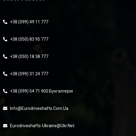
+38 (099) 49 11 777
+38 (050) 83 95 777
+38 (050) 18 38 777
+38 (099) 31 24 777
+38 (099) 54 71 900 Бухгалтерія
Info@eurodriveshafts.com.ua
Eurodriveshafts-Ukraine@ukr.net