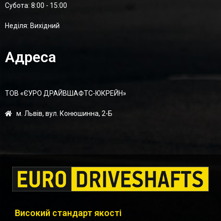
Суботa: 8:00 - 15:00
Неділя: Вихідний
Адреса
ТОВ «ЄУРО ДРАЙВШАФТC-ЮКРЕЙН»
м. Львів, вул. Конюшинна, 2-Б
Високий стандарт якості