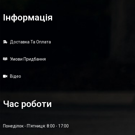
Інформація
Доставка Та Оплата
Умови Придбання
Відео
Час роботи
Понеділок - П'ятниця: 8:00 - 17:00