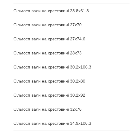
Сільгосп вали на хрестовині 23.8х61.3
Сільгосп вали на хрестовині 27х70
Сільгосп вали на хрестовині 27х74.6
Сільгосп вали на хрестовині 28х73
Сільгосп вали на хрестовині 30.2x106.3
Сільгосп вали на хрестовині 30.2x80
Сільгосп вали на хрестовині 30.2x92
Сільгосп вали на хрестовині 32x76
Сільгосп вали на хрестовині 34.9x106.3