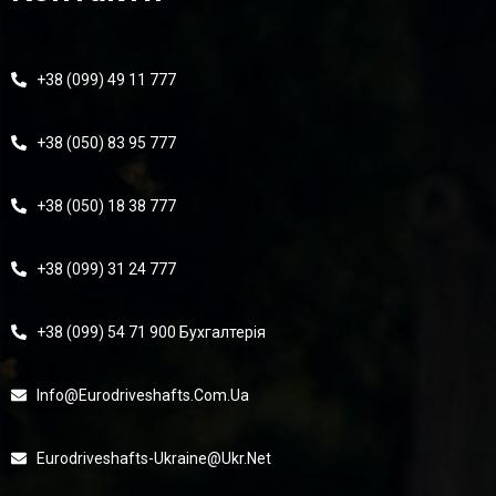
+38 (099) 49 11 777
+38 (050) 83 95 777
+38 (050) 18 38 777
+38 (099) 31 24 777
+38 (099) 54 71 900 Бухгалтерія
Info@eurodriveshafts.com.ua
Eurodriveshafts-Ukraine@ukr.net