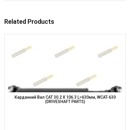
Related Products
Карданний Вал CAT 30.2 X 106.3 L=630мм, WCAT-630
(DRIVESHAFT PARTS)