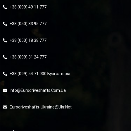
+38 (099) 49 11 777
+38 (050) 83 95 777
+38 (050) 18 38 777
+38 (099) 31 24 777
+38 (099) 54 71 900 Бухгалтерія
Info@eurodriveshafts.com.ua
Eurodriveshafts-Ukraine@ukr.net