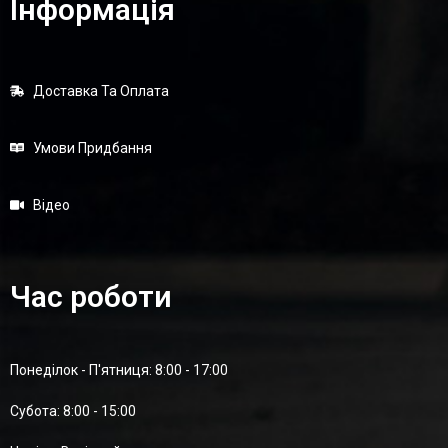
Інформація
Доставка Та Оплата
Умови Придбання
Відео
Час роботи
Понеділок - П'ятниця: 8:00 - 17:00
Суботa: 8:00 - 15:00