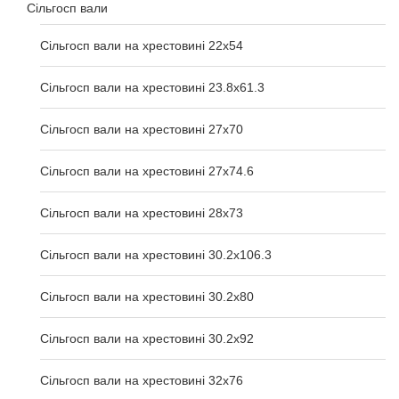
Сільгосп вали
Сільгосп вали на хрестовині 22х54
Сільгосп вали на хрестовині 23.8х61.3
Сільгосп вали на хрестовині 27х70
Сільгосп вали на хрестовині 27х74.6
Сільгосп вали на хрестовині 28х73
Сільгосп вали на хрестовині 30.2x106.3
Сільгосп вали на хрестовині 30.2x80
Сільгосп вали на хрестовині 30.2x92
Сільгосп вали на хрестовині 32x76