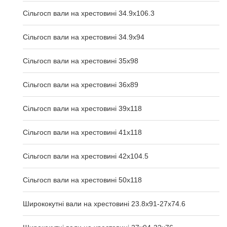
Сільгосп вали на хрестовині 34.9x106.3
Сільгосп вали на хрестовині 34.9x94
Сільгосп вали на хрестовині 35x98
Сільгосп вали на хрестовині 36x89
Сільгосп вали на хрестовині 39x118
Сільгосп вали на хрестовині 41x118
Сільгосп вали на хрестовині 42x104.5
Сільгосп вали на хрестовині 50x118
Ширококутні вали на хрестовині 23.8х91-27х74.6