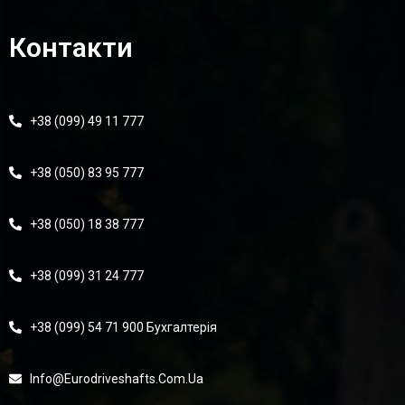
Контакти
+38 (099) 49 11 777
+38 (050) 83 95 777
+38 (050) 18 38 777
+38 (099) 31 24 777
+38 (099) 54 71 900 Бухгалтерія
Info@eurodriveshafts.com.ua