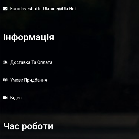
Eurodriveshafts-Ukraine@ukr.net
Інформація
Доставка Та Оплата
Умови Придбання
Відео
Час роботи