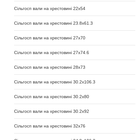
Сільгосп вали на хрестовині 22х54
Сільгосп вали на хрестовині 23.8х61.3
Сільгосп вали на хрестовині 27х70
Сільгосп вали на хрестовині 27х74.6
Сільгосп вали на хрестовині 28х73
Сільгосп вали на хрестовині 30.2x106.3
Сільгосп вали на хрестовині 30.2x80
Сільгосп вали на хрестовині 30.2x92
Сільгосп вали на хрестовині 32x76