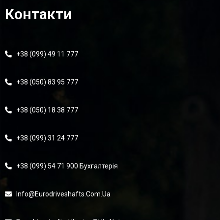
Контакти
+38 (099) 49 11 777
+38 (050) 83 95 777
+38 (050) 18 38 777
+38 (099) 31 24 777
+38 (099) 54 71 900 Бухгалтерія
Info@eurodriveshafts.com.ua