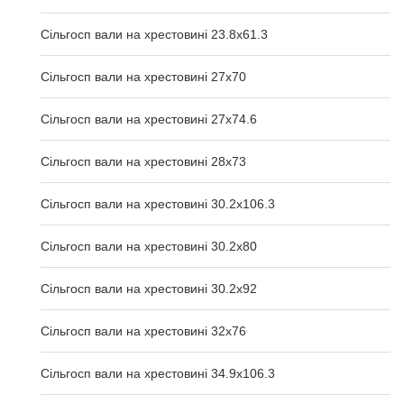
Сільгосп вали на хрестовині 23.8х61.3
Сільгосп вали на хрестовині 27х70
Сільгосп вали на хрестовині 27х74.6
Сільгосп вали на хрестовині 28х73
Сільгосп вали на хрестовині 30.2x106.3
Сільгосп вали на хрестовині 30.2x80
Сільгосп вали на хрестовині 30.2x92
Сільгосп вали на хрестовині 32x76
Сільгосп вали на хрестовині 34.9x106.3