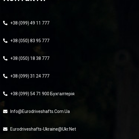
+38 (099) 49 11 777
+38 (050) 83 95 777
+38 (050) 18 38 777
+38 (099) 31 24 777
+38 (099) 54 71 900 Бухгалтерія
Info@eurodriveshafts.com.ua
Eurodriveshafts-Ukraine@ukr.net