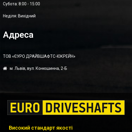
Суботa: 8:00 - 15:00
Неділя: Вихідний
Адреса
ТОВ «ЄУРО ДРАЙВШАФТC-ЮКРЕЙН»
м. Львів, вул. Конюшинна, 2-Б
Високий стандарт якості