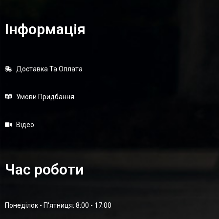
Інформація
Доставка Та Оплата
Умови Придбання
Відео
Час роботи
Понеділок - П'ятниця: 8:00 - 17:00